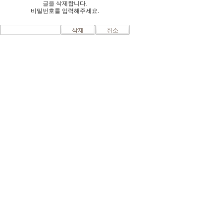
글을 삭제합니다.
비밀번호를 입력해주세요.