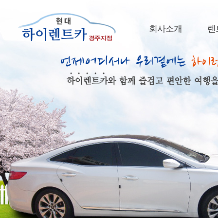
회사소개
렌